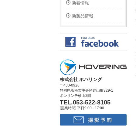
新着情報
新製品情報
株式会社 ホバリング
〒430-0926
静岡県浜松市中央区砂山町329-1
ボンサンテ砂山2階
TEL.053-522-8105
[営業時間] 平日9:00 - 17:00