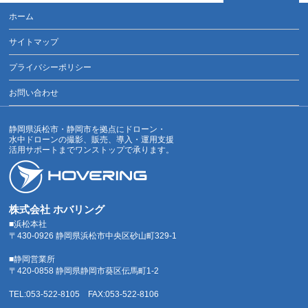
ホーム
サイトマップ
プライバシーポリシー
お問い合わせ
静岡県浜松市・静岡市を拠点にドローン・
水中ドローンの撮影、販売、導入・運用支援
活用サポートまでワンストップで承ります。
株式会社 ホバリング
■浜松本社
〒430-0926 静岡県浜松市中央区砂山町329-1
■静岡営業所
〒420-0858 静岡県静岡市葵区伝馬町1-2
TEL:053-522-8105 FAX:053-522-8106