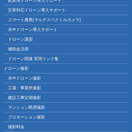
産業用ドローン導入サポート
災害対応ドローン導入サポート
スマート農業(マルチスペクトルカメラ)
水中ドローン導入サポート
ドローン講習
補助金活用
ドローン関連 実用リンク集
ドローン撮影
水中ドローン撮影
工場・事業所撮影
建設工事定期撮影
マンション眺望撮影
プロモーション撮影
撮影料金