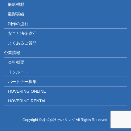
撮影機材
撮影実績
制作の流れ
安全と法令遵守
よくあるご質問
企業情報
会社概要
リクルート
パートナー募集
HOVERING ONLINE
HOVERING RENTAL
Copyright © 株式会社 ホバリング All Rights Reserved.