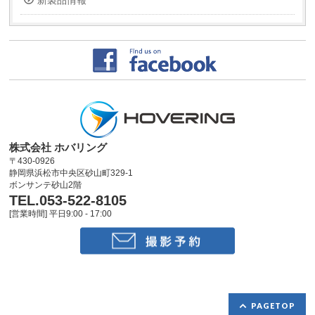
新製品情報
株式会社 ホバリング
〒430-0926
静岡県浜松市中央区砂山町329-1
ボンサンテ砂山2階
TEL.053-522-8105
[営業時間] 平日9:00 - 17:00
PAGETOP