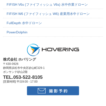
FIFISH V6s (ファイフィッシュ V6s) 水中作業ドローン
FIFISH W6 (ファイフィッシュ W6) 産業用水中ドローン
FullDepth 水中ドローン
PowerDolphin
株式会社 ホバリング
〒430-0926
静岡県浜松市中央区砂山町329-1
ボンサンテ砂山2階
TEL.053-522-8105
[営業時間] 平日9:00 - 17:00