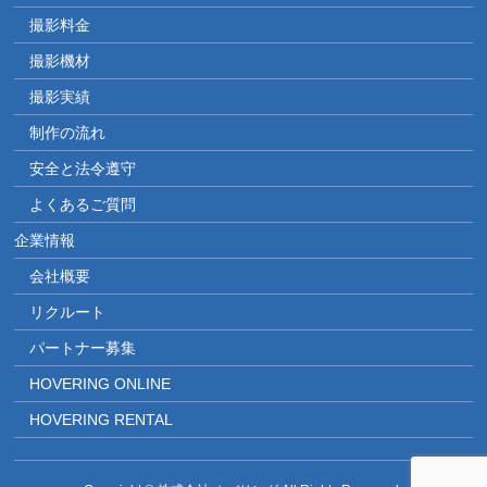
撮影料金
撮影機材
撮影実績
制作の流れ
安全と法令遵守
よくあるご質問
企業情報
会社概要
リクルート
パートナー募集
HOVERING ONLINE
HOVERING RENTAL