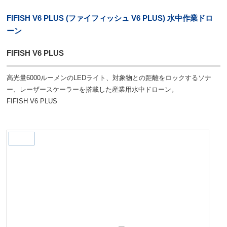
FIFISH V6 PLUS (ファイフィッシュ V6 PLUS) 水中作業ドロ
ーン
FIFISH V6 PLUS
高光量6000ルーメンのLEDライト、対象物との距離をロックするソナ
ー、レーザースケーラーを搭載した産業用水中ドローン。
FIFISH V6 PLUS