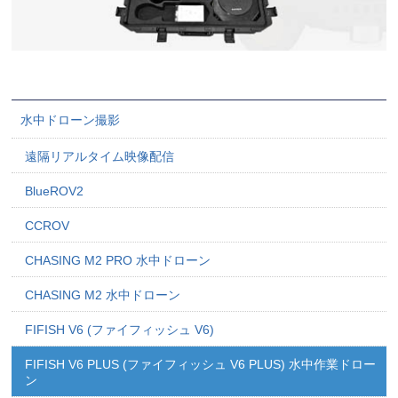
水中ドローン撮影
遠隔リアルタイム映像配信
BlueROV2
CCROV
CHASING M2 PRO 水中ドローン
CHASING M2 水中ドローン
FIFISH V6 (ファイフィッシュ V6)
FIFISH V6 PLUS (ファイフィッシュ V6 PLUS) 水中作業ドロー
ン