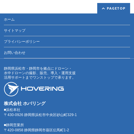
PAGETOP
ホーム
サイトマップ
プライバシーポリシー
お問い合わせ
静岡県浜松市・静岡市を拠点にドローン・
水中ドローンの撮影、販売、導入・運用支援
活用サポートまでワンストップで承ります。
株式会社 ホバリング
■浜松本社
〒430-0926 静岡県浜松市中央区砂山町329-1
■静岡営業所
〒420-0858 静岡県静岡市葵区伝馬町1-2