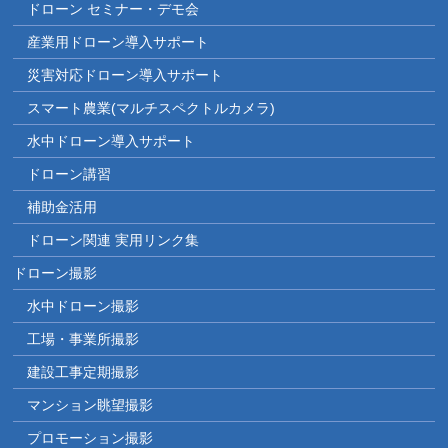
ドローン セミナー・デモ会
産業用ドローン導入サポート
災害対応ドローン導入サポート
スマート農業(マルチスペクトルカメラ)
水中ドローン導入サポート
ドローン講習
補助金活用
ドローン関連 実用リンク集
ドローン撮影
水中ドローン撮影
工場・事業所撮影
建設工事定期撮影
マンション眺望撮影
プロモーション撮影