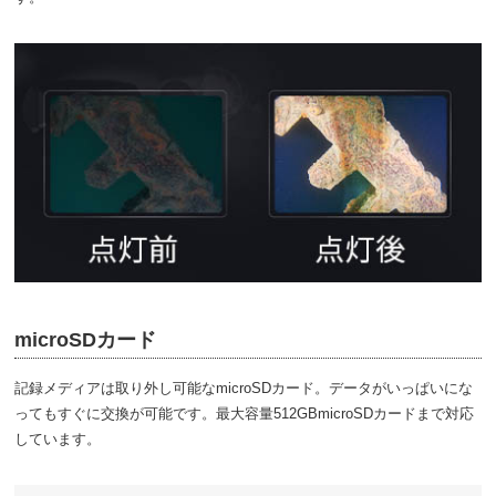
microSDカード
記録メディアは取り外し可能なmicroSDカード。データがいっぱいにな
ってもすぐに交換が可能です。最大容量512GBmicroSDカードまで対応
しています。