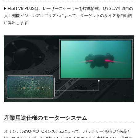
FIFISH V6 PLUSは、レーザースケーラーを標準搭載。QYSEA社独自の
人工知能ビジョンアルゴリズムによって、ターゲットのサイズを自動的
に算出します。
産業用途仕様のモーターシステム
オリジナルのQ-MOTORシステムによって、バッテリー消耗は従来品と