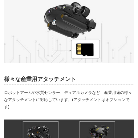
様々な産業用アタッチメント
ロボットアームや水質センサー、デュアルカメラなど、産業用途の様々
なアタッチメントに対応しています。(アタッチメントはオプションで
す)